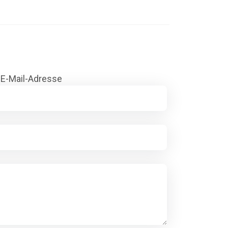
E-Mail-Adresse