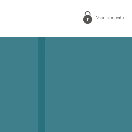
Mein bonovito