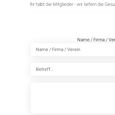
Ihr habt die Mitglieder - wir liefern die Gesu
Name / Firma / Ve