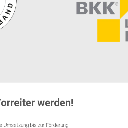
orreiter werden!
ie Umsetzung bis zur Förderung.