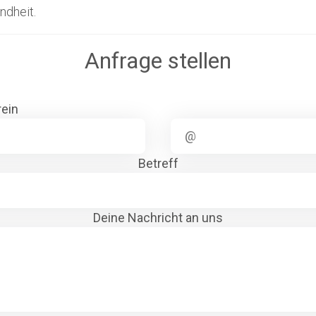
ndheit.
Anfrage stellen
rein
Betreff
Deine Nachricht an uns