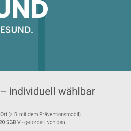
– individuell wählbar
 Ort
(z. B. mit dem Präventionsmobil)
20 SGB V
- gefördert von den