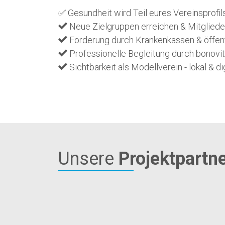
✅ Gesundheit wird Teil eures Vereinsprofil
Neue Zielgruppen erreichen & Mitgliede
Förderung durch Krankenkassen & öffent
Professionelle Begleitung durch bonovit
Sichtbarkeit als Modellverein - lokal & dig
Unsere
Projektpartn