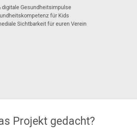
digitale Gesundheitsimpulse
undheitskompetenz für Kids
diale Sichtbarkeit für euren Verein
as Projekt gedacht?