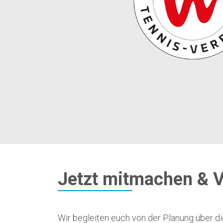
Jetzt mitmachen & V
Wir begleiten euch von der Planung über d