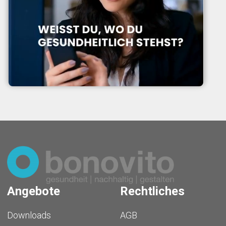
Angebote
Rechtliches
Downloads
AGB