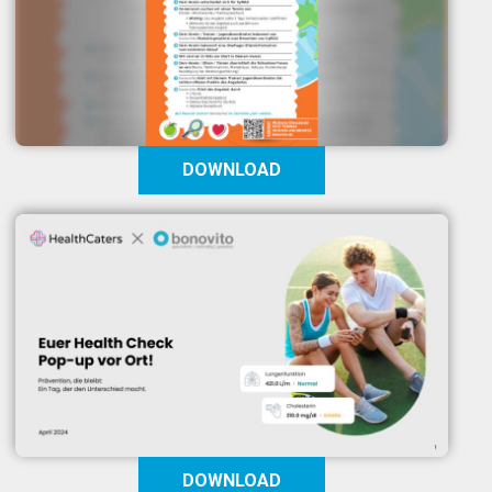
DOWNLOAD
DOWNLOAD