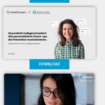
DOWNLOAD