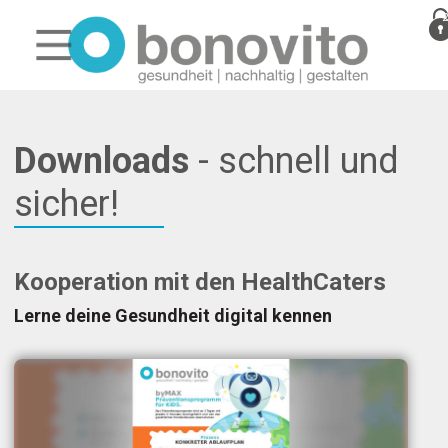
Downloads
- schnell und
sicher!
Kooperation mit den HealthCaters
Lerne deine Gesundheit digital kennen