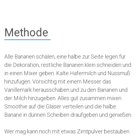
Methode
Alle Bananen schälen, eine halbe zur Seite legen für
die Dekoration, restliche Bananen klein schneiden und
in einen Mixer geben. Kalte Hafermilch und Nussmuß
hinzufügen. Vorsichtig mit einem Messer das
Vanillemark herausschaben und zu den Bananen und
der Milch hinzugeben. Alles gut zusammen mixen.
Smoothie auf die Gläser verteilen und die halbe
Banane in dünnen Scheiben draufgeben und genießen.
Wer mag kann noch mit etwas Zimtpulver bestäuben