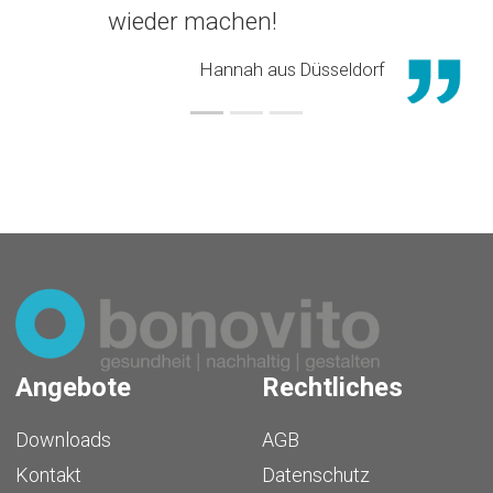
wieder machen!
Hannah aus Düsseldorf
Angebote
Rechtliches
Downloads
AGB
Kontakt
Datenschutz