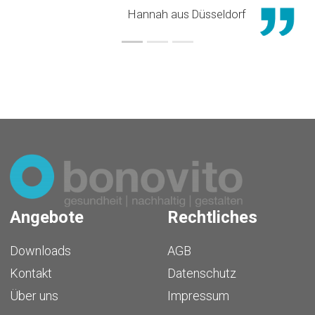
Hannah aus Düsseldorf
Angebote
Rechtliches
Downloads
AGB
Kontakt
Datenschutz
Über uns
Impressum