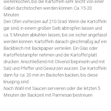
weiterkochen, bis die Kartoffeln sehr leicht von einer
Gabel durchstochen werden können. Ca. 15-20
Minuten.
Den Ofen vorheizen auf 210 Grad. Wenn die Kartoffeln
gar sind, in einem großen Sieb abtropfen lassen und
ca. 5 Minuten abkühlen lassen, bis sie sicher angefasst
werden können. Kartoffeln danach gleichmäßig auf ein
Backblech mit Backpapier verteilen. Ein Glas oder
Kartoffelstampfer nehmen und die Kartoffel platt
drücken. Anschließend mit Olivenöl bepinseln und mit
Salz und Pfeffer und Gewürzen würzen. Die Kartoffeln
dann für ca. 20 min im Backofen backen, bis diese
knusprig sind.
Nach Wahl mit Saucen servieren oder die letzten 5
Minuten der Backzeit mit Parmesan bestreuen.