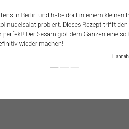
ztens in Berlin und habe dort in einem kleinen B
olinudelsalat probiert. Dieses Rezept trifft den
perfekt! Der Sesam gibt dem Ganzen eine so f
efinitiv wieder machen!
Hannah 