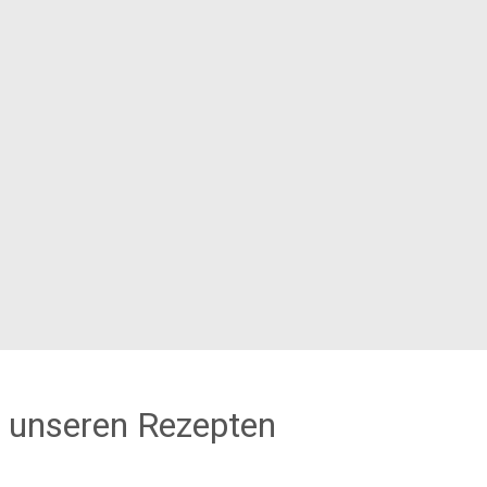
 unseren Rezepten