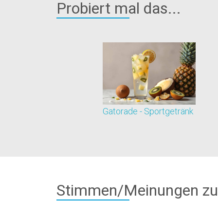
Probiert mal das...
Gatorade - Sportgetränk
Stimmen/Meinungen zu