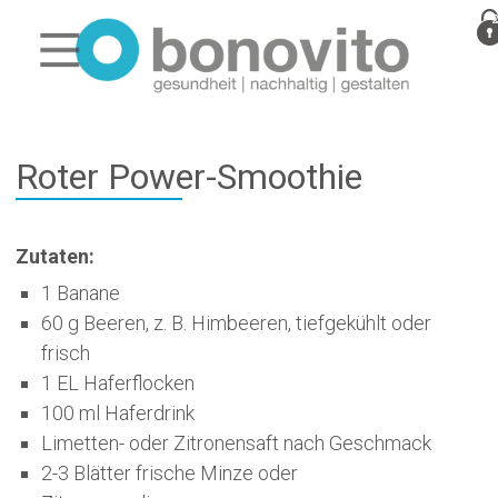
Roter Power-Smoothie
Zutaten:
1 Banane
60 g Beeren, z. B. Himbeeren, tiefgekühlt oder
frisch
1 EL Haferflocken
100 ml Haferdrink
Limetten- oder Zitronensaft nach Geschmack
2-3 Blätter frische Minze oder