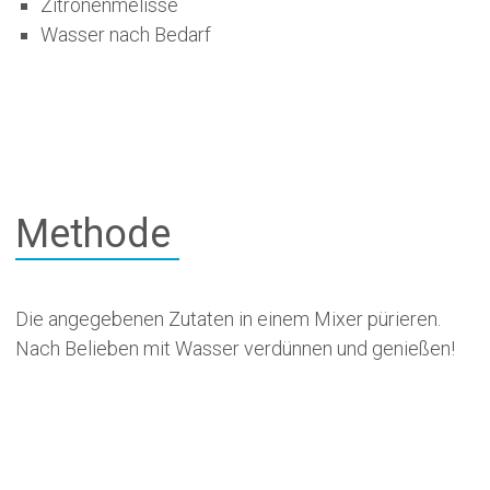
Zitronenmelisse
Wasser nach Bedarf
Methode
Die angegebenen Zutaten in einem Mixer pürieren.
Nach Belieben mit Wasser verdünnen und genießen!