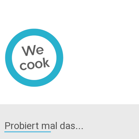
Probiert mal das...