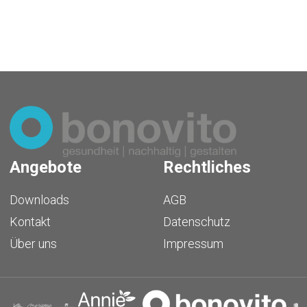
Angebote
Rechtliches
Downloads
AGB
Kontakt
Datenschutz
Über uns
Impressum