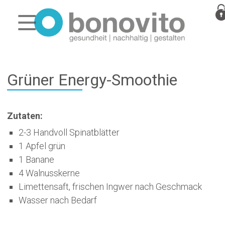
Grüner Energy-Smoothie
Zutaten:
2-3 Handvoll Spinatblätter
1 Apfel grün
1 Banane
4 Walnusskerne
Limettensaft, frischen Ingwer nach Geschmack
Wasser nach Bedarf