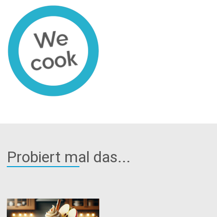
Probiert mal das...