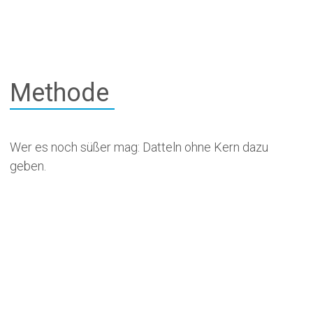
Methode
Wer es noch süßer mag: Datteln ohne Kern dazu
geben.