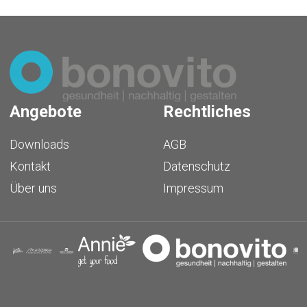
Angebote
Rechtliches
Downloads
AGB
Kontakt
Datenschutz
Über uns
Impressum