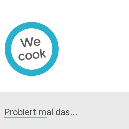
Probiert mal das...