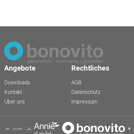
Angebote
Rechtliches
Downloads
AGB
Kontakt
Datenschutz
Über uns
Impressum