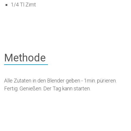
1/4 Tl Zimt
Methode
Alle Zutaten in den Blender geben - 1min. pürieren.
Fertig. Genießen. Der Tag kann starten.