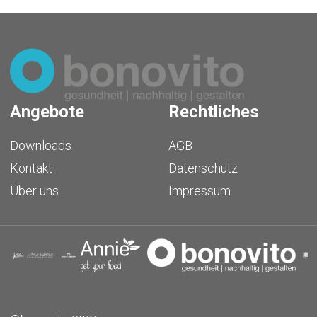
Angebote
Rechtliches
Downloads
AGB
Kontakt
Datenschutz
Über uns
Impressum