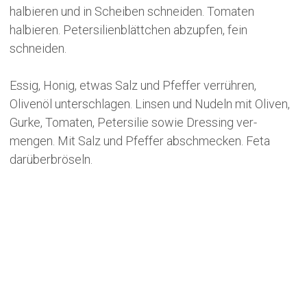
halbieren und in Scheiben schneiden. Tomaten
halbieren. Petersilienblättchen abzupfen, fein
schneiden.
Essig, Honig, etwas Salz und Pfeffer verrühren,
Olivenöl unterschlagen. Linsen und Nudeln mit Oliven,
Gurke, Tomaten, ­Petersilie sowie Dressing ver­
mengen. Mit Salz und Pfeffer abschmecken. Feta
darüberbröseln.