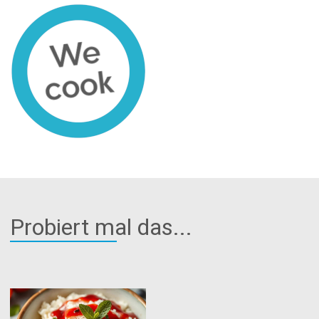
Probiert mal das...