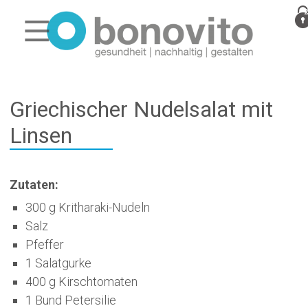
Griechischer Nudelsalat mit
Linsen
Zutaten:
300 g Kritharaki-Nudeln
Salz
Pfeffer
1 Salatgurke
400 g Kirschtomaten
1 Bund Petersilie