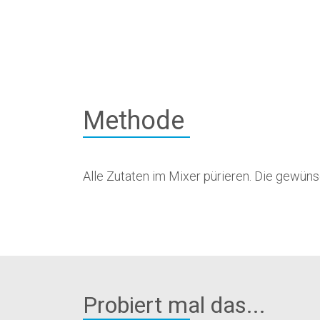
Methode
Alle Zutaten im Mixer pürieren. Die gewün
Probiert mal das...