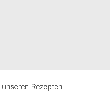
 unseren Rezepten