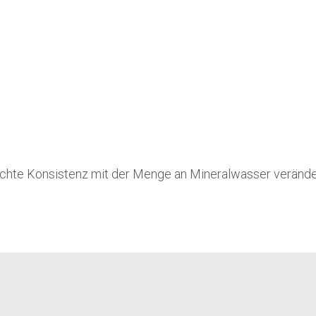
schte Konsistenz mit der Menge an Mineralwasser verände