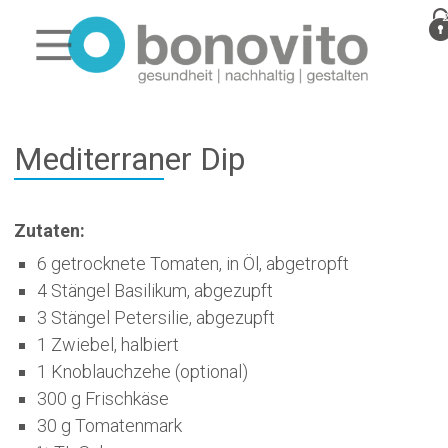
Mediterraner Dip
Zutaten:
6 getrocknete Tomaten, in Öl, abgetropft
4 Stängel Basilikum, abgezupft
3 Stängel Petersilie, abgezupft
1 Zwiebel, halbiert
1 Knoblauchzehe (optional)
300 g Frischkäse
30 g Tomatenmark