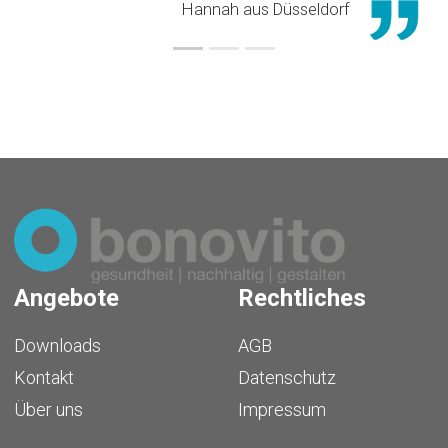
Hannah aus Düsseldorf
Angebote
Rechtliches
Downloads
AGB
Kontakt
Datenschutz
Über uns
Impressum