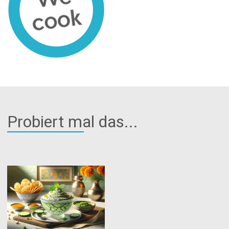
Probiert mal das...