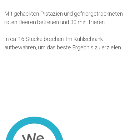
Mit gehackten Pistazien und gefriergetrockneten
roten Beeren betreuen und 30 min. frieren.
In ca. 16 Stücke brechen. Im Kühlschrank
aufbewahren, um das beste Ergebnis zu erzielen.