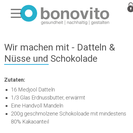
Wir machen mit - Datteln &
Nüsse und Schokolade
Zutaten:
16 Medjool Datteln
1/3 Glas Erdnussbutter, erwärmt
Eine Handvoll Mandeln
200g geschmolzene Schokoloade mit mindestens
80% Kakaoanteil