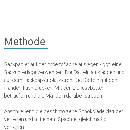
Methode
Backpapier auf der Arbeitsfläche auslegen - ggf. eine
Backunterlage verwenden. Die Datteln aufklappen und
auf dem Backpapier platzieren. Die Datteln mit den
Händen flach drücken. Mit der Erdnussbutter
beträufeln und die Mandeln darüber streuen.
Anschließend die geschmolzene Schokolade darüber
verteilen und mit einem Spachtel gleichmäßig
verteilen.