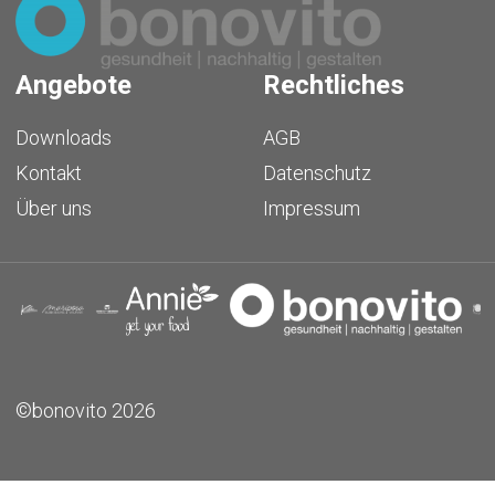
Angebote
Rechtliches
Downloads
AGB
Kontakt
Datenschutz
Über uns
Impressum
©bonovito 2026