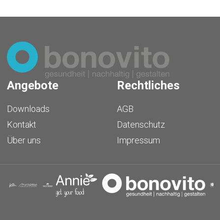
Angebote
Rechtliches
Downloads
AGB
Kontakt
Datenschutz
Über uns
Impressum