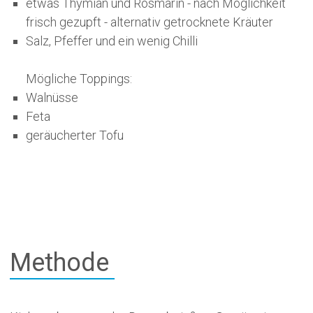
etwas Thymian und Rosmarin - nach Möglichkeit
frisch gezupft - alternativ getrocknete Kräuter
Salz, Pfeffer und ein wenig Chilli
Mögliche Toppings:
Walnüsse
Feta
geräucherter Tofu
Methode