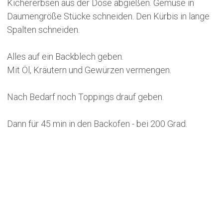
Kichererbsen aus der Dose abgießen. Gemüse in
Daumengröße Stücke schneiden. Den Kürbis in lange
Spalten schneiden.
Alles auf ein Backblech geben.
Mit Öl, Kräutern und Gewürzen vermengen.
Nach Bedarf noch Toppings drauf geben.
Dann für 45 min in den Backofen - bei 200 Grad.