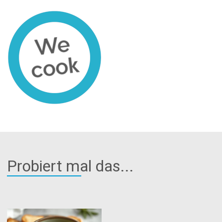
Probiert mal das...