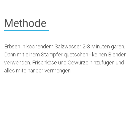
Methode
Erbsen in kochendem Salzwasser 2-3 Minuten garen.
Dann mit einem Stampfer quetschen - keinen Blender
verwenden. Frischkäse und Gewürze hinzufügen und
alles miteinander vermengen.