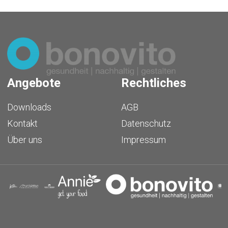
Angebote
Rechtliches
Downloads
AGB
Kontakt
Datenschutz
Über uns
Impressum