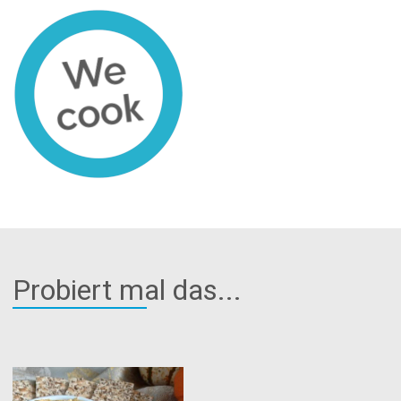
Probiert mal das...