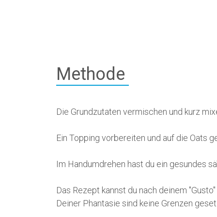
Methode
Die Grundzutaten vermischen und kurz mixe
Ein Topping vorbereiten und auf die Oats g
Im Handumdrehen hast du ein gesundes sätt
Das Rezept kannst du nach deinem "Gusto" v
Deiner Phantasie sind keine Grenzen geset