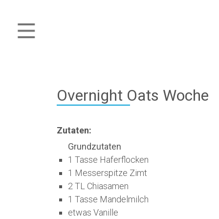
Overnight Oats Woche
Zutaten:
Grundzutaten
1 Tasse Haferflocken
1 Messerspitze Zimt
2 TL Chiasamen
1 Tasse Mandelmilch
etwas Vanille