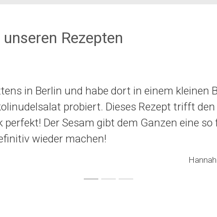
 unseren Rezepten
ztens in Berlin und habe dort in einem kleinen B
olinudelsalat probiert. Dieses Rezept trifft den
perfekt! Der Sesam gibt dem Ganzen eine so f
efinitiv wieder machen!
Hannah 