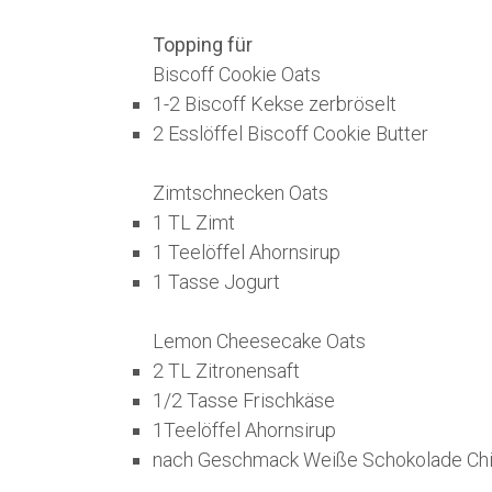
Topping für
Biscoff Cookie Oats
1-2 Biscoff Kekse zerbröselt
2 Esslöffel Biscoff Cookie Butter
Zimtschnecken Oats
1 TL Zimt
1 Teelöffel Ahornsirup
1 Tasse Jogurt
Lemon Cheesecake Oats
2 TL Zitronensaft
1/2 Tasse Frischkäse
1Teelöffel Ahornsirup
nach Geschmack Weiße Schokolade Ch