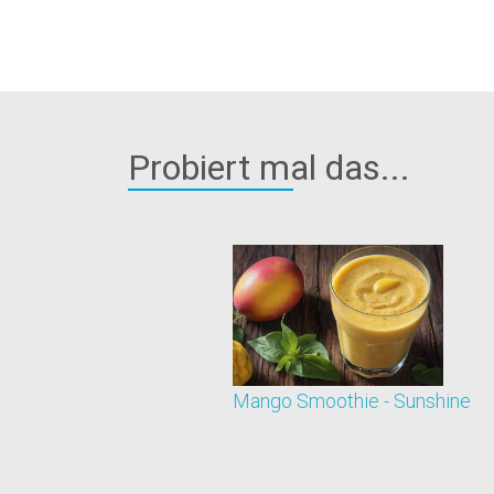
Probiert mal das...
Mango Smoothie - Sunshine