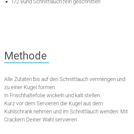
1/2 Bund Schnittlauch fein geschnitten
Methode
Alle Zutaten bis auf den Schnittlauch vermengen und
zu einer Kugel formen.
In Frischhaltefolie wickeln und kalt stellen.
Kurz vor dem Servieren die Kugel aus dem
Kühlschrank nehmen und im Schnittlauch wenden. Mit
Crackern Deiner Wahl servieren.