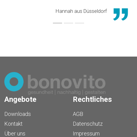
Hannah aus Düsseldorf
Angebote
Rechtliches
Downloads
AGB
Kontakt
Datenschutz
Über uns
Impressum